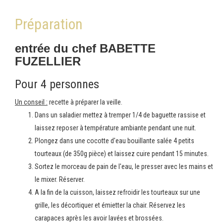
Préparation
entrée du chef BABETTE
FUZELLIER
Pour 4 personnes
Un conseil :
recette à préparer la veille.
Dans un saladier mettez à tremper 1/4 de baguette rassise et
laissez reposer à température ambiante pendant une nuit.
Plongez dans une cocotte d'eau bouillante salée 4 petits
tourteaux (de 350g pièce) et laissez cuire pendant 15 minutes.
Sortez le morceau de pain de l'eau, le presser avec les mains et
le mixer. Réserver.
A la fin de la cuisson, laissez refroidir les tourteaux sur une
grille, les décortiquer et émietter la chair. Réservez les
carapaces après les avoir lavées et brossées.