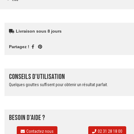
Livraison sous 8 jours
Partagez !
Conseils d'utilisation
Quelques gouttes suffisent pour obtenir un résultat parfait.
Besoin d'aide ?
Contactez nous
02 31 28 18 00