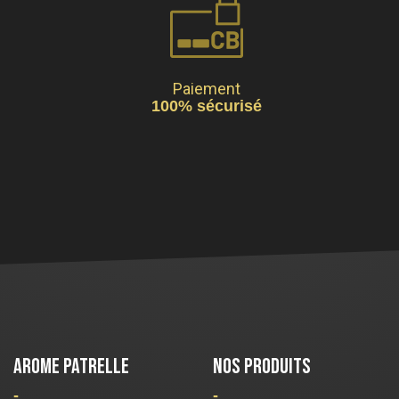
Paiement
100% sécurisé
AROME PATRELLE
NOS PRODUITS
-
-