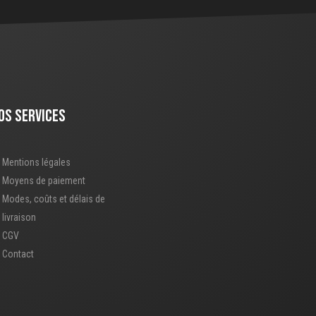
OS SERVICES
Mentions légales
Moyens de paiement
Modes, coûts et délais de
livraison
CGV
Contact