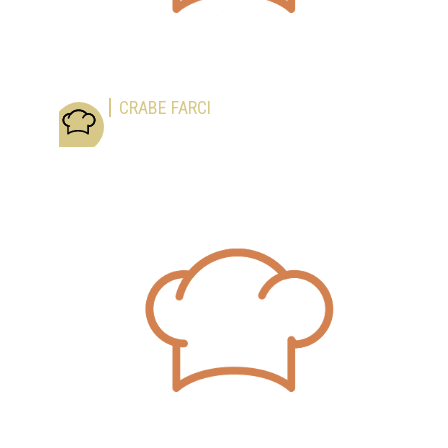
CRABE FARCI