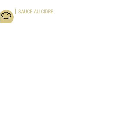
SAUCE AU CIDRE