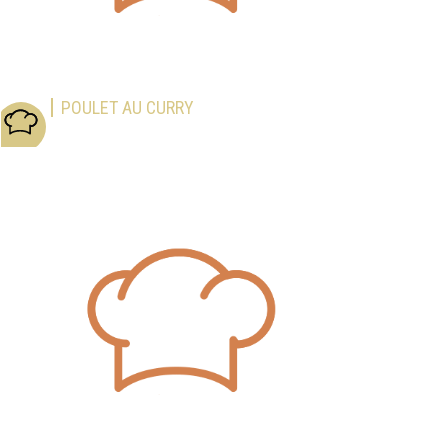
POULET AU CURRY