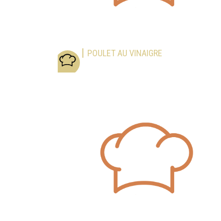
POULET AU VINAIGRE