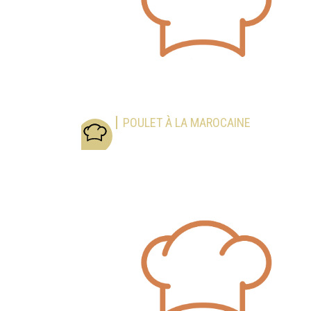
POULET À LA MAROCAINE