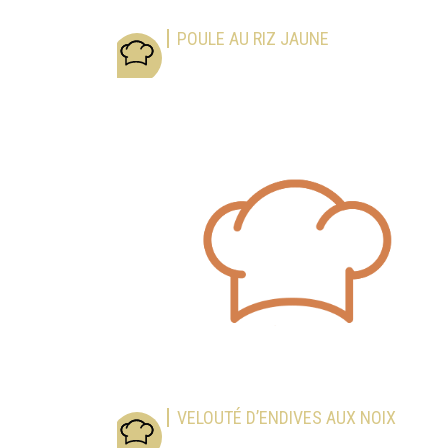
POULE AU RIZ JAUNE
VELOUTÉ D’ENDIVES AUX NOIX