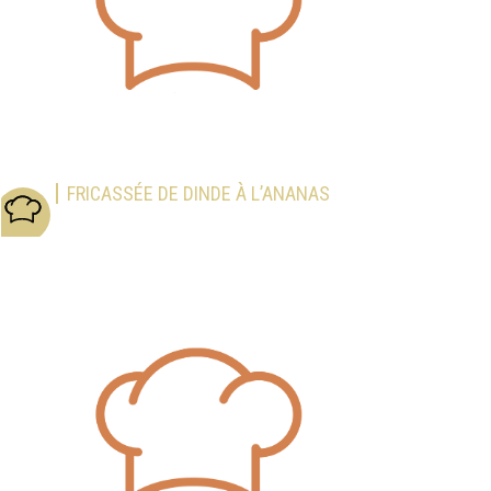
FRICASSÉE DE DINDE À L’ANANAS