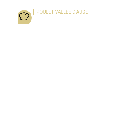
POULET VALLÉE D’AUGE