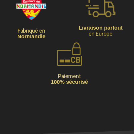
Livraison partout
Fabriqué en
en Europe
Normandie
Paiement
100% sécurisé